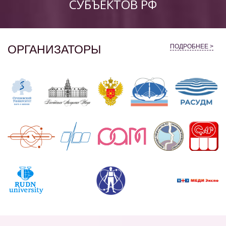
СУБЪЕКТОВ РФ
ОРГАНИЗАТОРЫ
ПОДРОБНЕЕ >