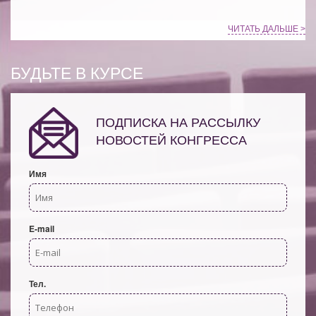
ЧИТАТЬ ДАЛЬШЕ >
БУДЬТЕ В КУРСЕ
ПОДПИСКА НА РАССЫЛКУ
НОВОСТЕЙ КОНГРЕССА
Имя
E-mail
Тел.