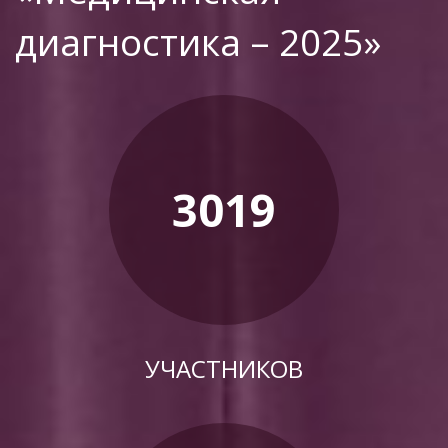
диагностика – 2025»
3019
УЧАСТНИКОВ