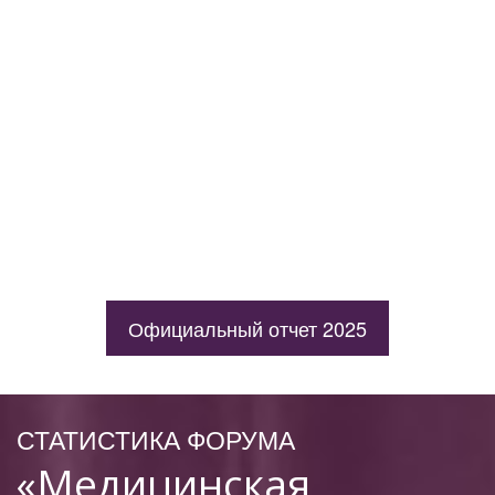
Официальный отчет 2025
СТАТИСТИКА ФОРУМА
«Медицинская