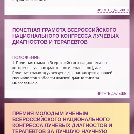
ЧИТАТЬ ДАЛЬШЕ >
ПОЧЕТНАЯ ГРАМОТА ВСЕРОССИЙСКОГО
НАЦИОНАЛЬНОГО КОНГРЕССА ЛУЧЕВЫХ
ДИАГНОСТОВ И ТЕРАПЕВТОВ
ПОЛОЖЕНИЕ
1. Почетная грамота Всероссийского национального
конгресса лучевых диагностов и терапевтов (далее –
Почетная грамота) учреждена для награждения врачей
специалистов в области лучевой диагностики за
многолетнюю ...
ЧИТАТЬ ДАЛЬШЕ >
ПРЕМИЯ МОЛОДЫМ УЧЁНЫМ
ВСЕРОССИЙСКОГО НАЦИОНАЛЬНОГО
КОНГРЕССА ЛУЧЕВЫХ ДИАГНОСТОВ И
ТЕРАПЕВТОВ ЗА ЛУЧШУЮ НАУЧНУЮ