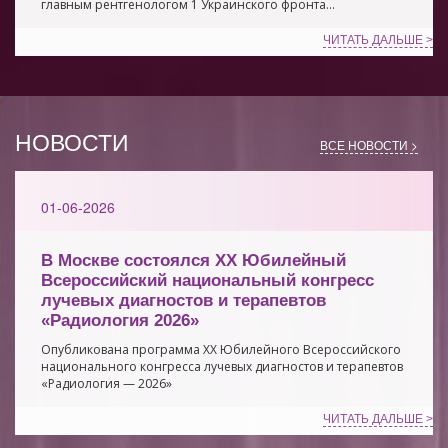
главным рентгенологом 1 Украинского фронта...
ЧИТАТЬ ДАЛЬШЕ >
НОВОСТИ
ВСЕ НОВОСТИ
01-06-2026
В Москве состоялся XX Юбилейный
Всероссийский национальный конгресс
лучевых диагностов и терапевтов
«Радиология 2026»
Опубликована программа XX Юбилейного Всероссийского
национального конгресса лучевых диагностов и терапевтов
«Радиология — 2026»
ЧИТАТЬ ДАЛЬШЕ >