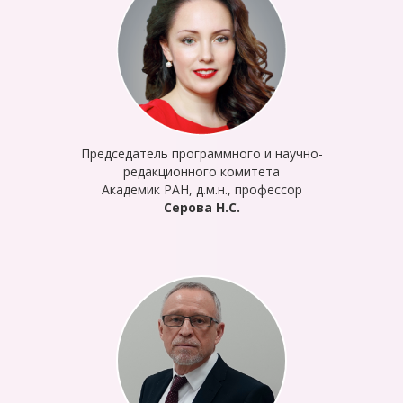
Председатель программного и научно-
редакционного комитета
Академик РАН, д.м.н., профессор
Серова Н.С.