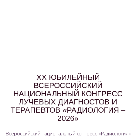
XX ЮБИЛЕЙНЫЙ
ВСЕРОССИЙСКИЙ
НАЦИОНАЛЬНЫЙ КОНГРЕСС
ЛУЧЕВЫХ ДИАГНОСТОВ И
ТЕРАПЕВТОВ «РАДИОЛОГИЯ –
2026»
Всероссийский национальный конгресс «Радиология»