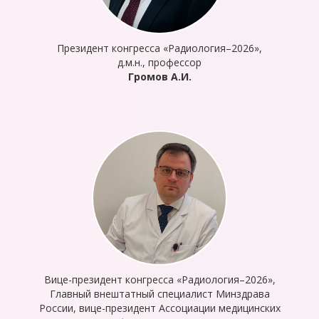
Президент конгресса «Радиология–2026»,
д.м.н., профессор
Громов А.И.
Вице-президент конгресса «Радиология–2026»,
Главный внештатный специалист Минздрава
России, вице-президент Ассоциации медицинских