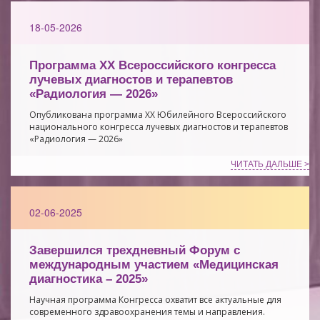
18-05-2026
Программа XX Всероссийского конгресса
лучевых диагностов и терапевтов
«Радиология — 2026»
Опубликована программа XX Юбилейного Всероссийского
национального конгресса лучевых диагностов и терапевтов
«Радиология — 2026»
ЧИТАТЬ ДАЛЬШЕ >
02-06-2025
Завершился трехдневный Форум с
международным участием «Медицинская
диагностика – 2025»
Научная программа Конгресса охватит все актуальные для
современного здравоохранения темы и направления.