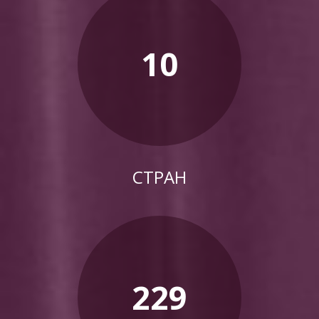
10
СТРАН
229