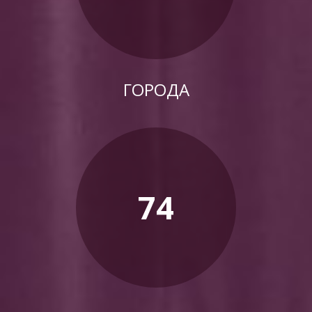
ГОРОДА
74