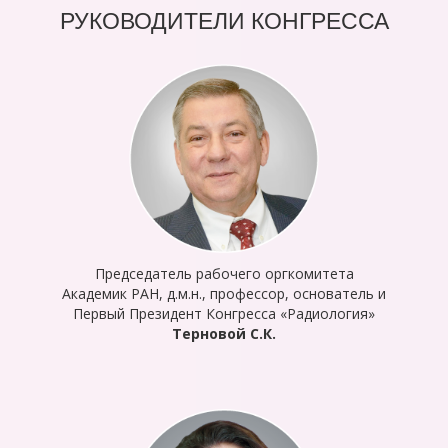
РУКОВОДИТЕЛИ КОНГРЕССА
Председатель рабочего оргкомитета
Академик РАН, д.м.н., профессор, основатель и
Первый Президент Конгресса «Радиология»
Терновой С.К.