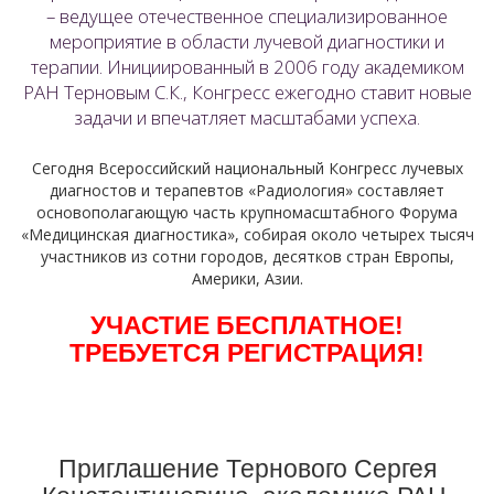
– ведущее отечественное специализированное
мероприятие в области лучевой диагностики и
терапии. Инициированный в 2006 году академиком
РАН Терновым С.К., Конгресс ежегодно ставит новые
задачи и впечатляет масштабами успеха.
Сегодня Всероссийский национальный Конгресс лучевых
диагностов и терапевтов «Радиология» составляет
основополагающую часть крупномасштабного Форума
«Медицинская диагностика», собирая около четырех тысяч
участников из сотни городов, десятков стран Европы,
Америки, Азии.
УЧАСТИЕ БЕСПЛАТНОЕ!
ТРЕБУЕТСЯ РЕГИСТРАЦИЯ!
Приглашение Тернового Сергея