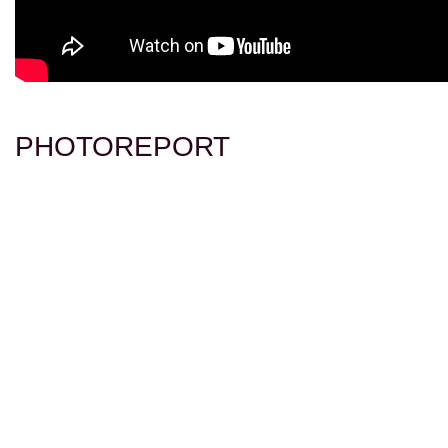
PHOTOREPORT