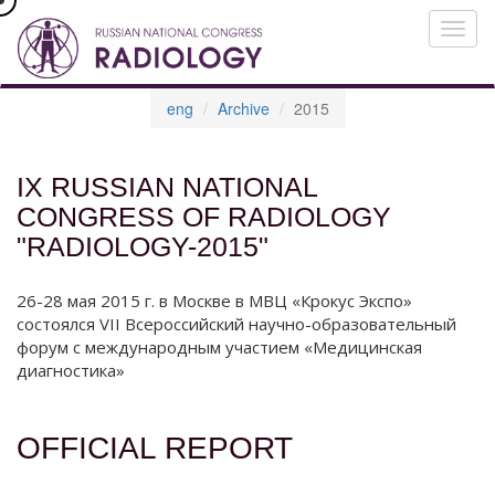
eng
Archive
2015
IX RUSSIAN NATIONAL
CONGRESS OF RADIOLOGY
"RADIOLOGY-2015"
26-28 мая 2015 г. в Москве в МВЦ «Крокус Экспо»
состоялся VII Всероссийский научно-образовательный
форум с международным участием «Медицинская
диагностика»
OFFICIAL REPORT