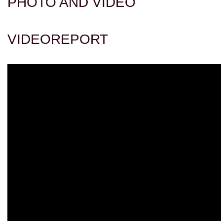
PHOTO AND VIDEO
VIDEOREPORT