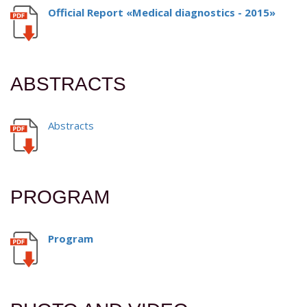
Official Report «Medical diagnostics - 2015»
ABSTRACTS
Abstracts
PROGRAM
Program