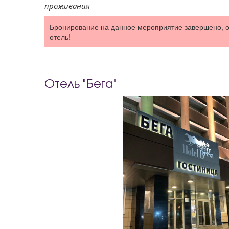
проживания
Бронирование на данное мероприятие завершено, 
отель!
Отель "Бега"