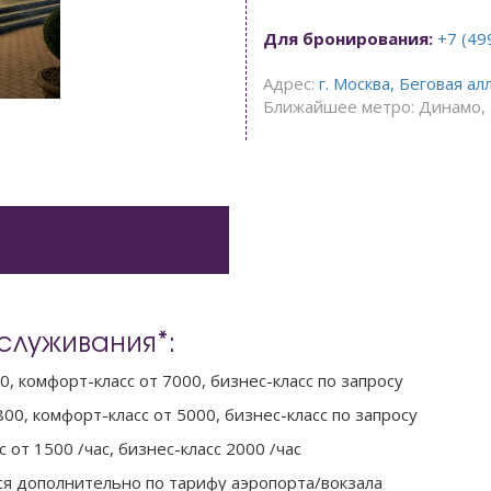
Для бронирования:
+7 (49
Адрес:
г. Москва, Беговая ал
Ближайшее метро: Динамо, 
служивания*:
0, комфорт-класс от 7000, бизнес-класс по запросу
00, комфорт-класс от 5000, бизнес-класс по запросу
с от 1500 /час, бизнес-класс 2000 /час
ся дополнительно по тарифу аэропорта/вокзала