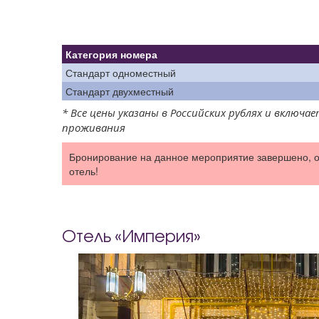
Категория номера
Стандарт одноместный
Стандарт двухместный
* Все цены указаны в Российских рублях и включ
проживания
Бронирование на данное мероприятие завершено, 
отель!
Отель «Империя»