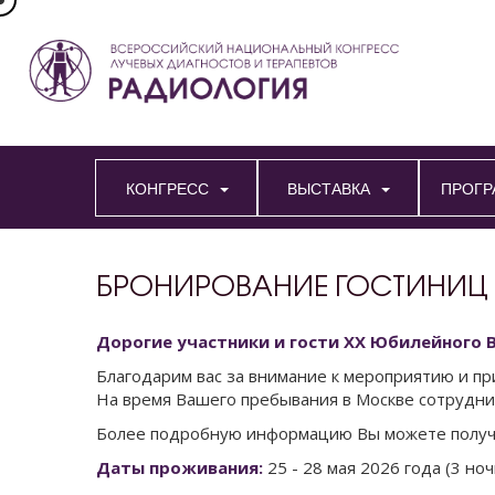
КОНГРЕСС
ВЫСТАВКА
ПРОГР
БРОНИРОВАНИЕ ГОСТИНИЦ
Дорогие участники и гости XX Юбилейного В
Благодарим вас за внимание к мероприятию и п
На время Вашего пребывания в Москве сотрудн
Более подробную информацию Вы можете получит
Даты проживания:
25 - 28 мая 2026 года (3 ноч