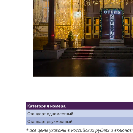
Категория номера
Стандарт одноместный
Стандарт двухместный
* Все цены указаны в Российских рублях и включ