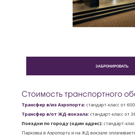
ЗАБРОНИРОВАТЬ
Стоимость транспортного об
Трансфер в/из Аэропорта:
стандарт-класс от 600
Трансфер в/от ЖД-вокзала:
стандарт-класс от 38
Поездки по городу (один адрес):
стандарт-клас
Парковка в Аэропорту и на ЖД вокзале оплачивает