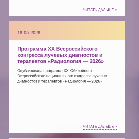
ЧИТАТЬ ДАЛЬШЕ >
18-05-2026
Программа XX Всероссийского
конгресса лучевых диагностов и
терапевтов «Радиология — 2026»
Опубликована программа XX Юбилейного
Всероссийского национального конгресса лучевых
диагностов и терапевтов «Радиология — 2026»
ЧИТАТЬ ДАЛЬШЕ >