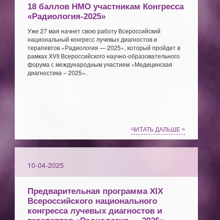
18 баллов НМО участникам Конгресса
«Радиология-2025»
Уже 27 мая начнет свою работу Всероссийский
национальный конгресс лучевых диагностов и
терапевтов «Радиология — 2025», который пройдет в
рамках XVII Всероссийского научно-образовательного
форума с международным участием «Медицинская
диагностика – 2025».
ЧИТАТЬ ДАЛЬШЕ >
10-04-2025
Предварительная программа XIX
Всероссийского национального
конгресса лучевых диагностов и