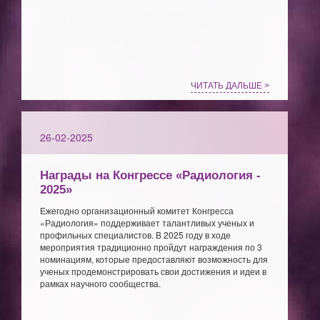
ЧИТАТЬ ДАЛЬШЕ >
26-02-2025
Награды на Конгрессе «Радиология -
2025»
Ежегодно организационный комитет Конгресса
«Радиология» поддерживает талантливых ученых и
профильных специалистов. В 2025 году в ходе
мероприятия традиционно пройдут награждения по 3
номинациям, которые предоставляют возможность для
ученых продемонстрировать свои достижения и идеи в
рамках научного сообщества.