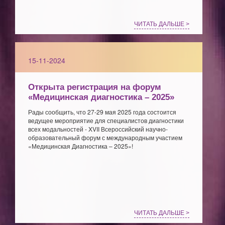
ЧИТАТЬ ДАЛЬШЕ >
15-11-2024
Открыта регистрация на форум
«Медицинская диагностика – 2025»
Рады сообщить, что 27-29 мая 2025 года состоится
ведущее мероприятие для специалистов диагностики
всех модальностей - XVII Всероссийский научно-
образовательный форум с международным участием
«Медицинская Диагностика – 2025»!
ЧИТАТЬ ДАЛЬШЕ >