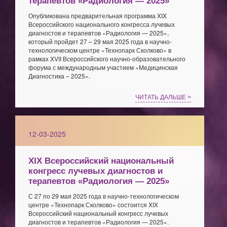
терапевтов «Радиология — 2025»
Опубликована предварительная программа XIX
Всероссийского национального конгресса лучевых
диагностов и терапевтов «Радиология — 2025»,
который пройдет 27 – 29 мая 2025 года в научно-
технологическом центре «Технопарк Сколково» в
рамках XVII Всероссийского научно-образовательного
форума с международным участием «Медицинская
Диагностика – 2025».
ЧИТАТЬ ДАЛЬШЕ >
12-03-2025
XIX Всероссийский национальный
конгресс лучевых диагностов и
терапевтов «Радиология — 2025»
С 27 по 29 мая 2025 года в научно-технологическом
центре «Технопарк Сколково» состоится XIX
Всероссийский национальный конгресс лучевых
диагностов и терапевтов «Радиология — 2025».