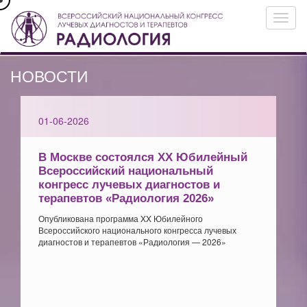
НОВОСТИ
01-06-2026
В Москве состоялся XX Юбилейный
Всероссийский национальный
конгресс лучевых диагностов и
терапевтов «Радиология 2026»
Опубликована программа XX Юбилейного
Всероссийского национального конгресса лучевых
диагностов и терапевтов «Радиология — 2026»