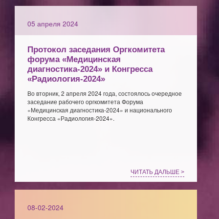
05 апреля 2024
Протокол заседания Оргкомитета
форума «Медицинская
диагностика-2024» и Конгресса
«Радиология-2024»
Во вторник, 2 апреля 2024 года, состоялось очередное
заседание рабочего оргкомитета Форума
«Медицинская диагностика-2024» и национального
Конгресса «Радиология-2024».
ЧИТАТЬ ДАЛЬШЕ >
08-02-2024