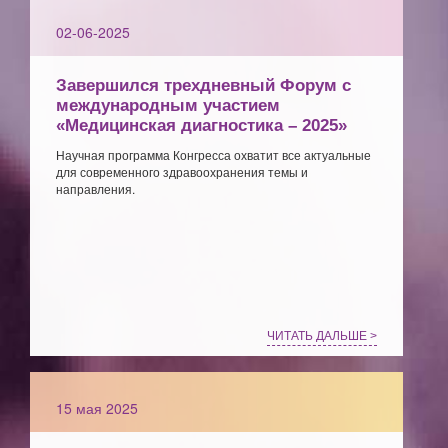
02-06-2025
Завершился трехдневный Форум с
международным участием
«Медицинская диагностика – 2025»
Научная программа Конгресса охватит все актуальные
для современного здравоохранения темы и
направления.
ЧИТАТЬ ДАЛЬШЕ >
15 мая 2025